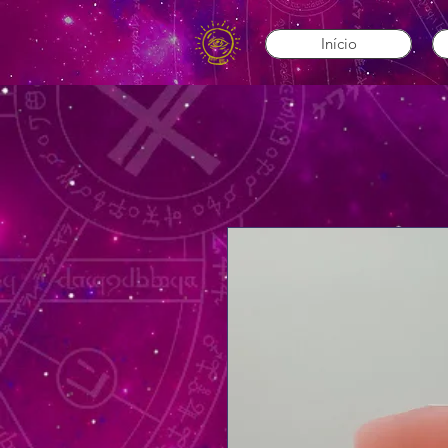
Início