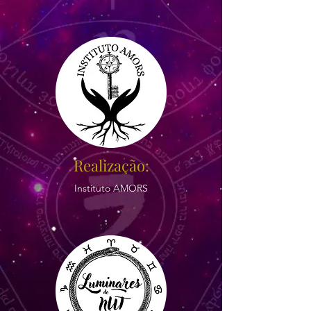
Realização:
Instituto AMORS