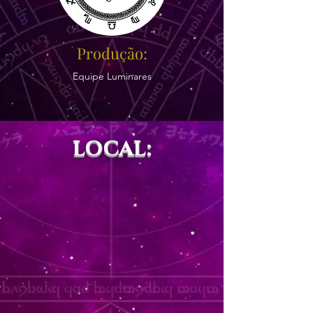
Produção:
Equipe Luminares
LOCAL: