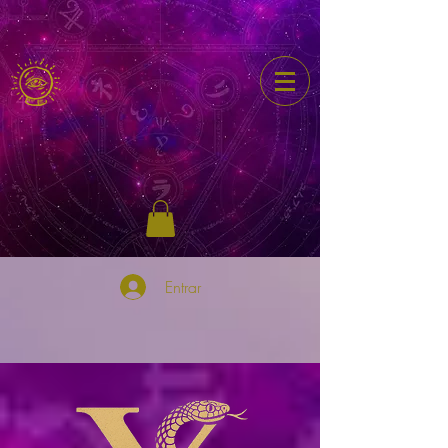
Entrar