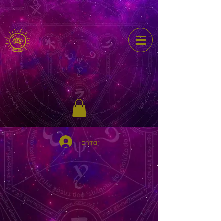
Entrar