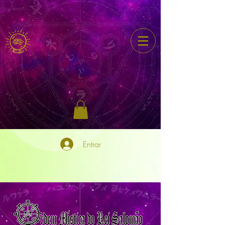
Entrar