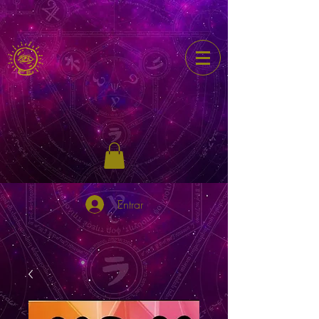
Entrar