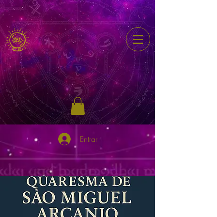
Entrar