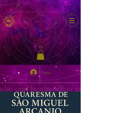
Entrar