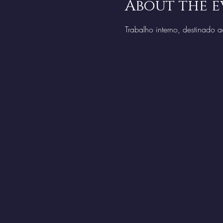
About the e
Trabalho interno, destinado a