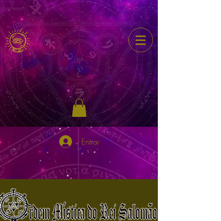
Entrar