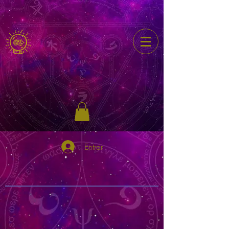
Entrar