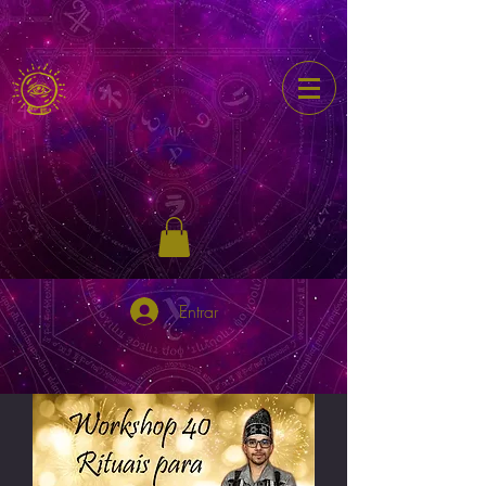
Entrar