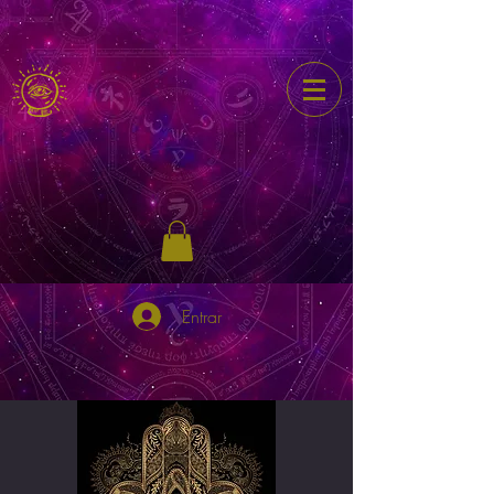
Entrar