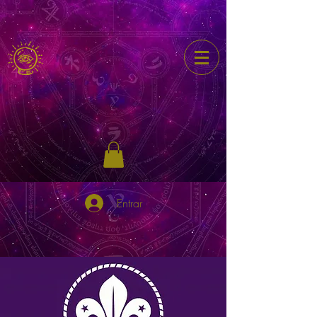
Entrar