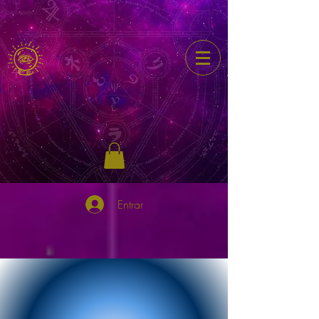
Entrar