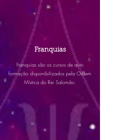
Franquias
Franquias são os cursos de auto
formação disponibilizados pela Ordem
Mística do Rei Salomão.