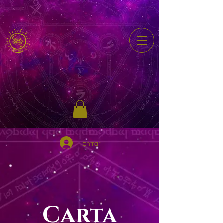
Entrar
Carta