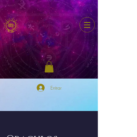
Entrar