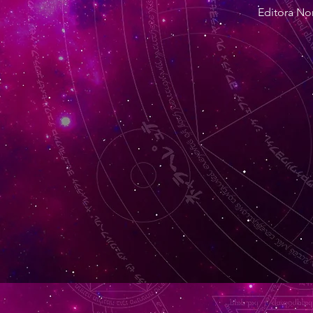
Editora No