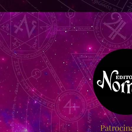
Patrocin