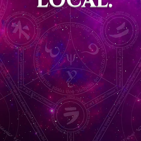
LOCAL: