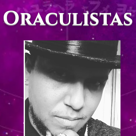
Oraculistas