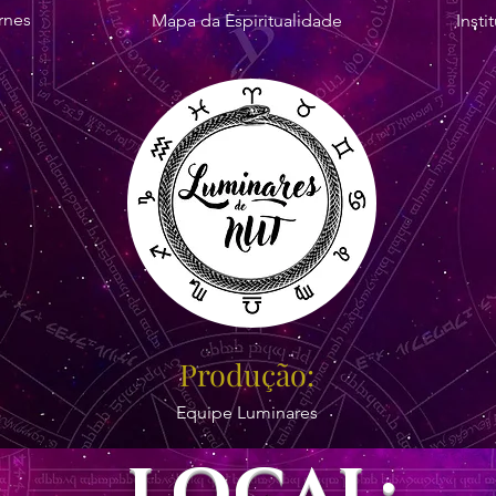
rnes
Mapa da Espiritualidade
Inst
Produção:
Equipe Luminares