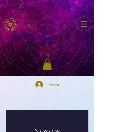
Entrar