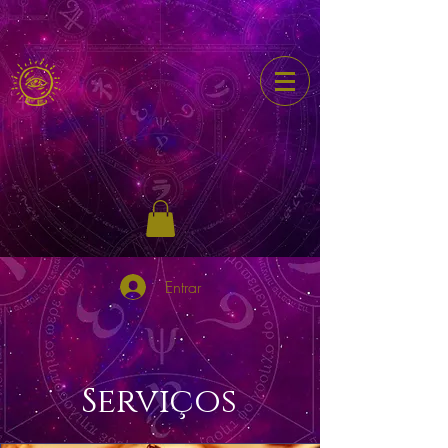
Entrar
Serviços