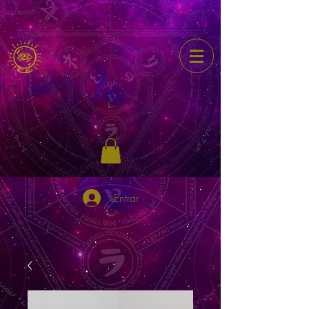
Entrar