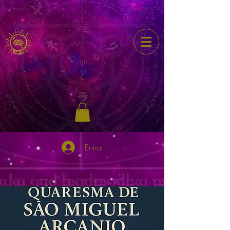
Entrar