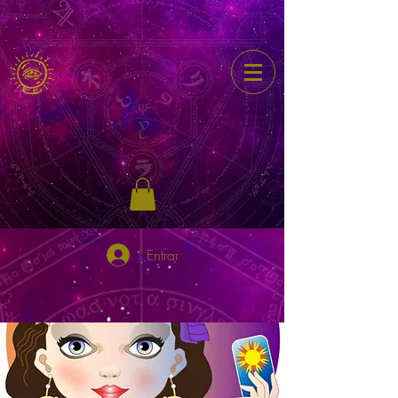
Entrar