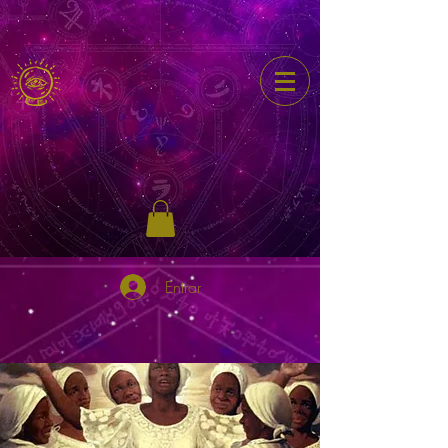
Entrar