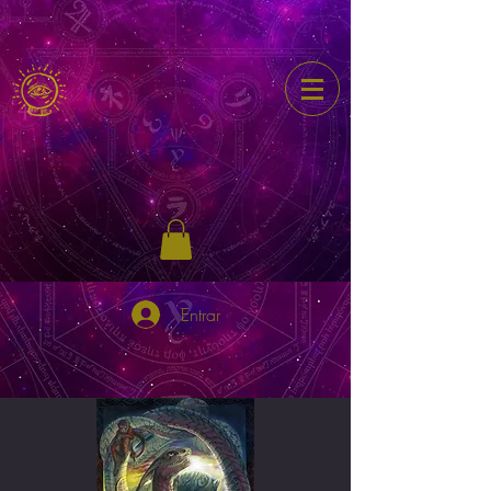
Entrar