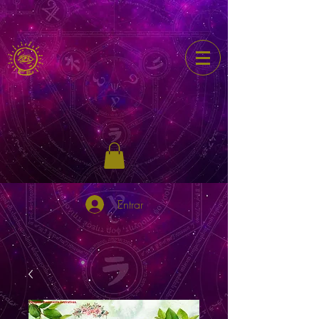
Entrar