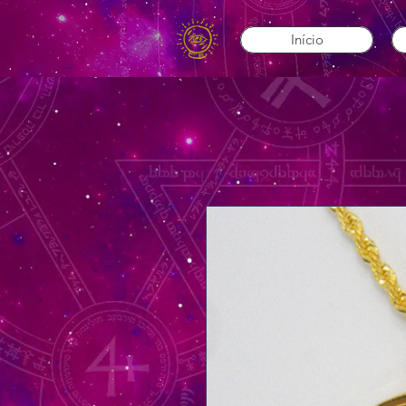
Início