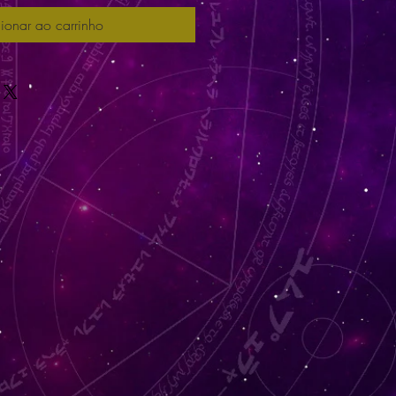
ionar ao carrinho