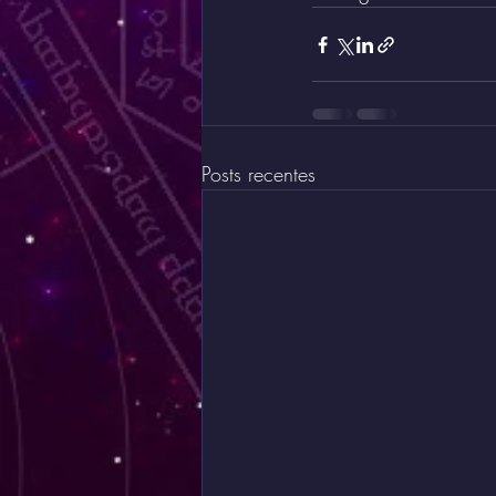
Posts recentes