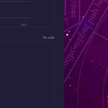
Ver tudo