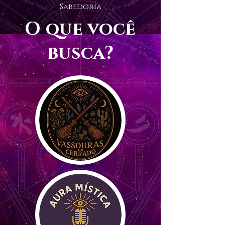
Sabedoria
O que você
busca?