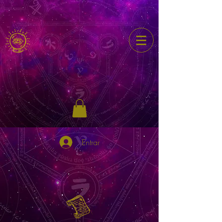
Entrar