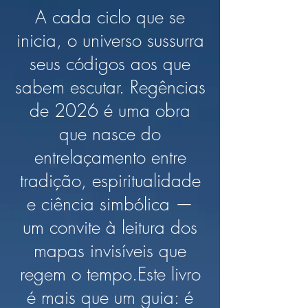
A cada ciclo que se
inicia, o universo sussurra
seus códigos aos que
sabem escutar. Regências
de 2026 é uma obra
que nasce do
entrelaçamento entre
tradição, espiritualidade
e ciência simbólica —
um convite à leitura dos
mapas invisíveis que
regem o tempo.Este livro
é mais que um guia: é