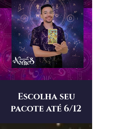
Escolha seu
pacote até 6/12