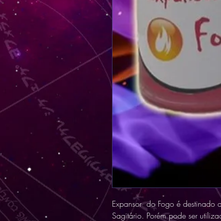
Expansor do Fogo é destinado as
Sagitário. Porém pode ser utili