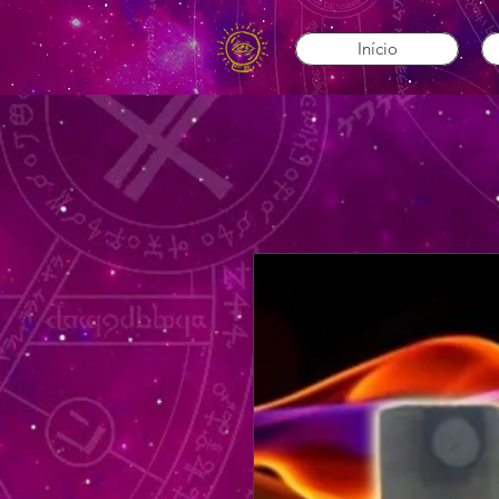
Início