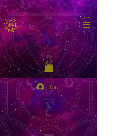
Entrar