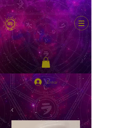
Entrar