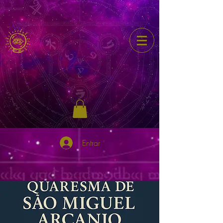
Entrar