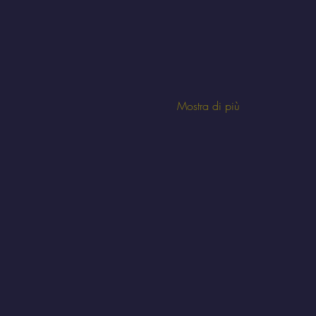
Mostra di più