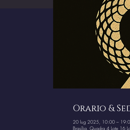
Orario & Se
20 lug 2025, 10:00 – 19:
Brasília, Quadra 4 Lote 16 Lo