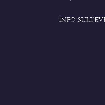
Info sull'e