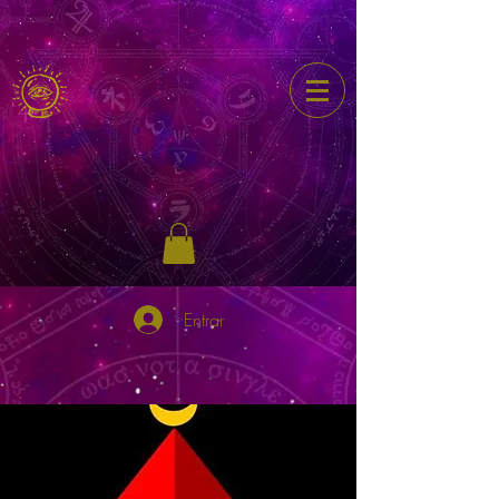
Entrar