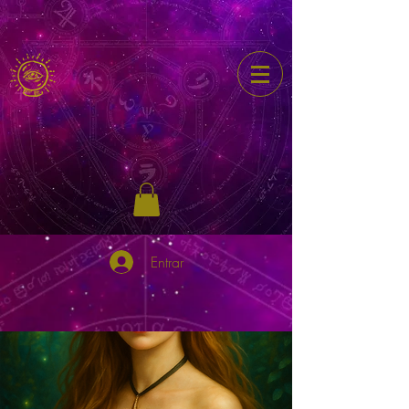
Entrar