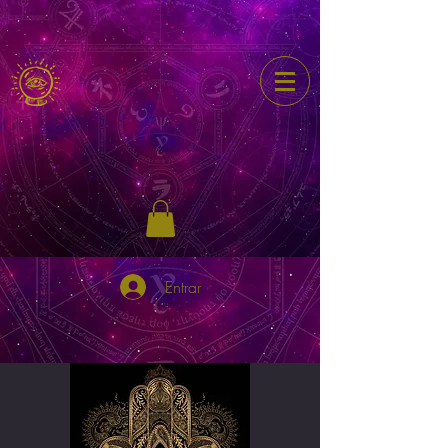
Entrar