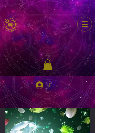
Entrar