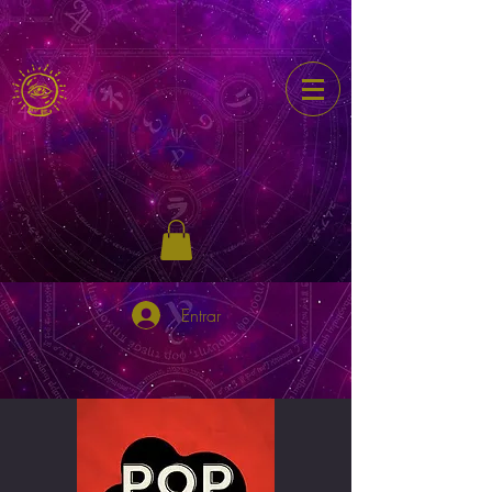
Entrar