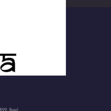
899, Brasil