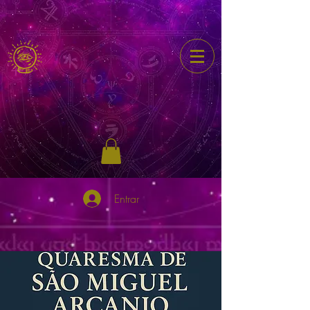
Entrar