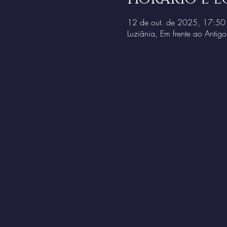
12 de out. de 2025, 17:50
Luziânia, Em frente ao Antig