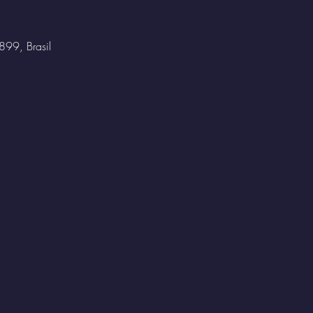
899, Brasil