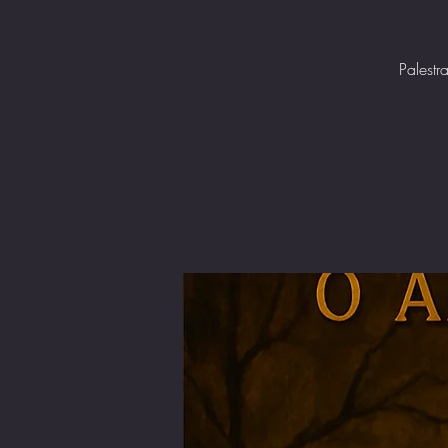
Palestr