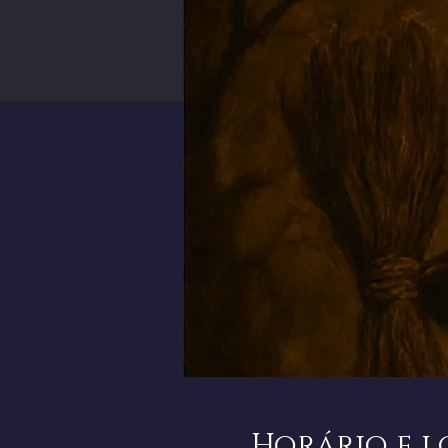
Horário e l