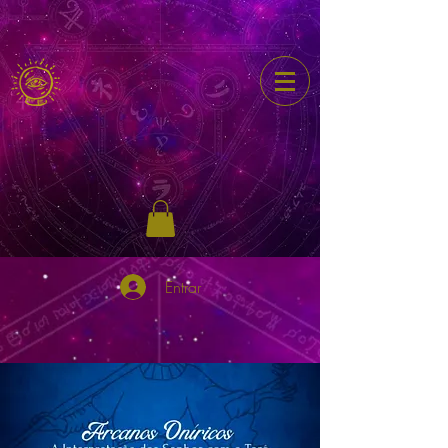
Entrar