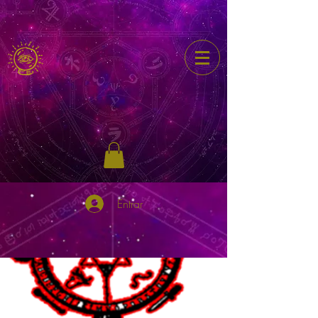
Entrar