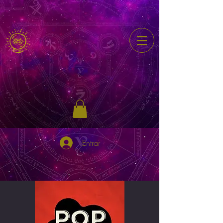
Entrar