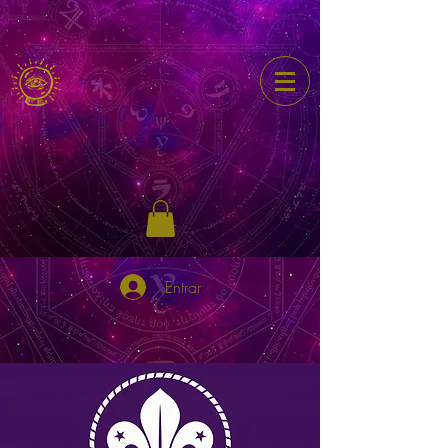
Entrar