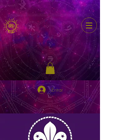
Entrar