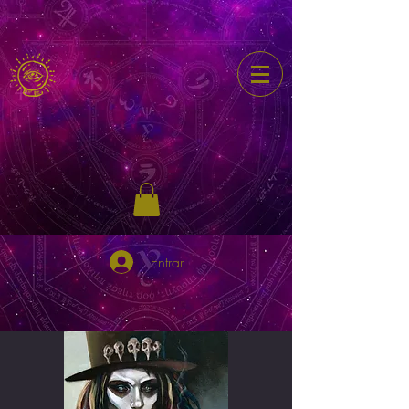
Entrar