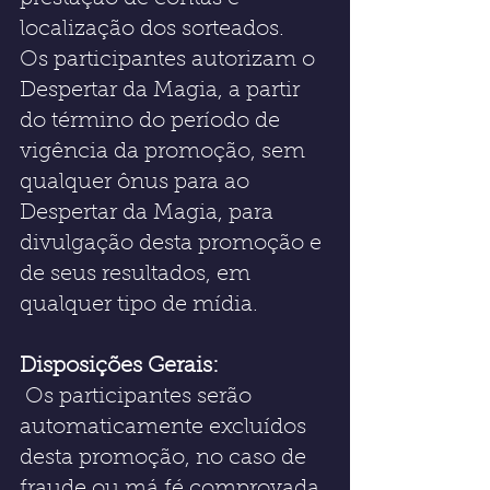
localização dos sorteados.
Os participantes autorizam o 
Despertar da Magia, a partir 
do término do período de 
vigência da promoção, sem 
qualquer ônus para ao 
Despertar da Magia, para 
divulgação desta promoção e 
de seus resultados, em 
qualquer tipo de mídia.
Disposições Gerais:
 Os participantes serão 
automaticamente excluídos 
desta promoção, no caso de 
fraude ou má fé comprovada, 