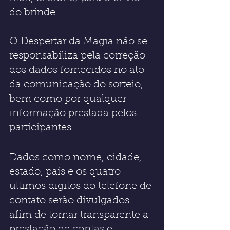
do brinde.
O Despertar da Magia não se 
responsabiliza pela correção 
dos dados fornecidos no ato 
da comunicação do sorteio, 
bem como por qualquer 
informação prestada pelos 
participantes.
Dados como nome, cidade, 
estado, país e os quatro 
ultimos digitos do telefone de 
contato serão divulgados 
afim de tornar transparente a 
prestação de contas e 