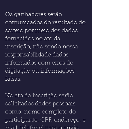
Os ganhadores serão 
comunicados do resultado do 
sorteio por meio dos dados 
fornecidos no ato da 
inscrição, não sendo nossa 
responsabilidade dados 
informados com erros de 
digitação ou informações 
falsas.
No ato da inscrição serão 
solicitados dados pessoais 
como: nome completo do 
participante, CPF, endereço, e 
mail, telefone) para o envio 