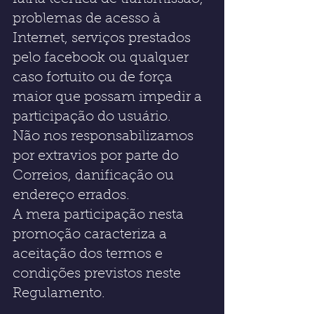
problemas de acesso à 
Internet, serviços prestados 
pelo facebook ou qualquer 
caso fortuito ou de força 
maior que possam impedir a 
participação do usuário.
Não nos responsabilizamos 
por extravios por parte do 
Correios, danificação ou 
endereço errados.
A mera participação nesta 
promoção caracteriza a 
aceitação dos termos e 
condições previstos neste 
Regulamento.