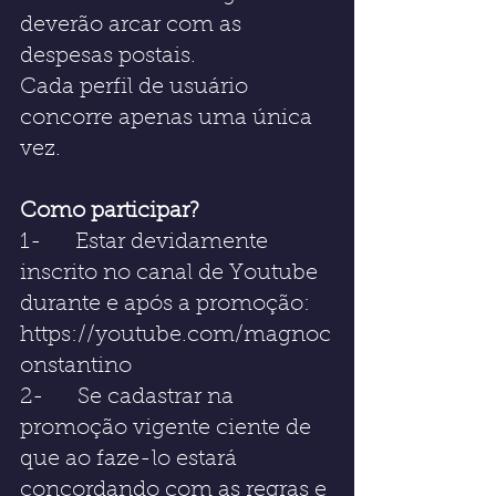
deverão arcar com as 
despesas postais.
Cada perfil de usuário 
concorre apenas uma única 
vez.
Como participar?
1-      Estar devidamente 
inscrito no canal de Youtube 
durante e após a promoção: 
https://youtube.com/magnoc
onstantino
2-      Se cadastrar na 
promoção vigente ciente de 
que ao faze-lo estará 
concordando com as regras e 