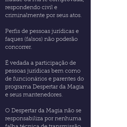
respondendo civil e 
criminalmente por seus atos.  
Perfis de pessoas jurídicas e 
faques (falsos) não poderão 
concorrer.    
É vedada a participação de 
pessoas jurídicas bem como 
de funcionários e parentes do 
programa Despertar da Magia 
e seus mantenedores.          
O Despertar da Magia não se 
responsabiliza por nenhuma 
falha técnica de transmissão, 