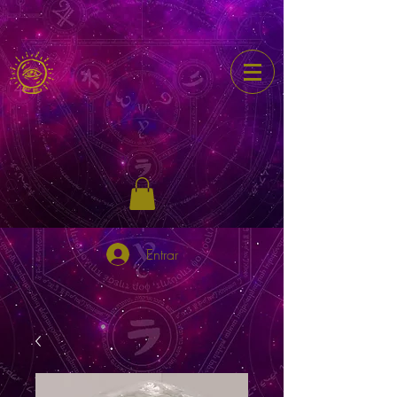
Entrar